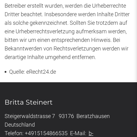
Betreiber erstellt wurden, werden die Urheberrechte
Dritter beachtet. Insbesondere werden Inhalte Dritter
als solche gekennzeichnet. Sollten Sie trotzdem auf
eine Urheberrechtsverletzung aufmerksam werden,
bitten wir um einen entsprechenden Hinweis. Bei
Bekanntwerden von Rechtsverletzungen werden wir
derartige Inhalte umgehend entfernen.
Quelle: eRecht24.de
Britta Steinert
Steigerwaldstrasse 7 93176 Beratzhausen
Deutschland
Telefon: +4915154866535 E-Mail:
b-