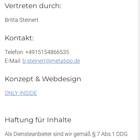
Vertreten durch:
Britta Steinert
Kontakt:
Telefon: +4915154866535
E-Mail:
b-steinert@metatipp.de
Konzept & Webdesign
ONLY INSIDE
Haftung für Inhalte
Als Diensteanbieter sind wir gemäß § 7 Abs.1 DDG