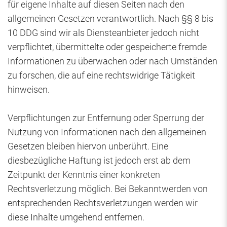
für eigene Inhalte auf diesen Seiten nach den
allgemeinen Gesetzen verantwortlich. Nach §§ 8 bis
10 DDG sind wir als Diensteanbieter jedoch nicht
verpflichtet, übermittelte oder gespeicherte fremde
Informationen zu überwachen oder nach Umständen
zu forschen, die auf eine rechtswidrige Tätigkeit
hinweisen.
Verpflichtungen zur Entfernung oder Sperrung der
Nutzung von Informationen nach den allgemeinen
Gesetzen bleiben hiervon unberührt. Eine
diesbezügliche Haftung ist jedoch erst ab dem
Zeitpunkt der Kenntnis einer konkreten
Rechtsverletzung möglich. Bei Bekanntwerden von
entsprechenden Rechtsverletzungen werden wir
diese Inhalte umgehend entfernen.