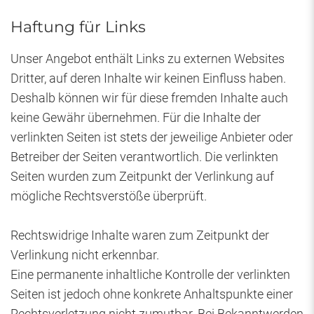
Haftung für Links
Unser Angebot enthält Links zu externen Websites
Dritter, auf deren Inhalte wir keinen Einfluss haben.
Deshalb können wir für diese fremden Inhalte auch
keine Gewähr übernehmen. Für die Inhalte der
verlinkten Seiten ist stets der jeweilige Anbieter oder
Betreiber der Seiten verantwortlich. Die verlinkten
Seiten wurden zum Zeitpunkt der Verlinkung auf
mögliche Rechtsverstöße überprüft.
Rechtswidrige Inhalte waren zum Zeitpunkt der
Verlinkung nicht erkennbar.
Eine permanente inhaltliche Kontrolle der verlinkten
Seiten ist jedoch ohne konkrete Anhaltspunkte einer
Rechtsverletzung nicht zumutbar. Bei Bekanntwerden