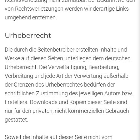
von Rechtsverletzungen werden wir derartige Links
umgehend entfernen.
Urheberrecht
Die durch die Seitenbetreiber erstellten Inhalte und
Werke auf diesen Seiten unterliegen dem deutschen
Urheberrecht. Die Vervielfältigung, Bearbeitung,
Verbreitung und jede Art der Verwertung außerhalb
der Grenzen des Urheberrechtes bedürfen der
schriftlichen Zustimmung des jeweiligen Autors bzw.
Erstellers. Downloads und Kopien dieser Seite sind
nur für den privaten, nicht kommerziellen Gebrauch
gestattet.
Soweit die Inhalte auf dieser Seite nicht vom